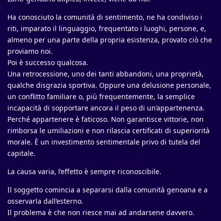
Ha conosciuto la comunità di sentimento, ne ha condiviso i
riti, imparato il linguaggio, frequentato i luoghi, persone, e,
almeno per una parte della propria esistenza, provato ciò che
proviamo noi.
Poi è successo qualcosa.
Una retrocessione, uno dei tanti abbandoni, una proprietà,
qualche disgrazia sportiva. Oppure una delusione personale,
un conflitto familiare o, più frequentemente, la semplice
incapacità di sopportare ancora il peso di un’appartenenza.
Perché appartenere è faticoso. Non garantisce vittorie, non
rimborsa le umiliazioni e non rilascia certificati di superiorità
morale. È un investimento sentimentale privo di tutela del
capitale.
La causa varia, l’effetto è sempre riconoscibile.
Il soggetto comincia a separarsi dalla comunità genoana e a
osservarla dall’esterno.
Il problema è che non riesce mai ad andarsene davvero.