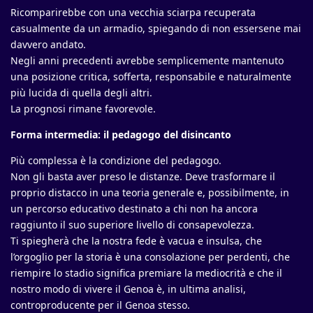
Ricomparirebbe con una vecchia sciarpa recuperata
casualmente da un armadio, spiegando di non essersene mai
davvero andato.
Negli anni precedenti avrebbe semplicemente mantenuto
una posizione critica, sofferta, responsabile e naturalmente
più lucida di quella degli altri.
La prognosi rimane favorevole.
Forma intermedia: il pedagogo del disincanto
Più complessa è la condizione del pedagogo.
Non gli basta aver preso le distanze. Deve trasformare il
proprio distacco in una teoria generale e, possibilmente, in
un percorso educativo destinato a chi non ha ancora
raggiunto il suo superiore livello di consapevolezza.
Ti spiegherà che la nostra fede è vacua e insulsa, che
l’orgoglio per la storia è una consolazione per perdenti, che
riempire lo stadio significa premiare la mediocrità e che il
nostro modo di vivere il Genoa è, in ultima analisi,
controproducente per il Genoa stesso.