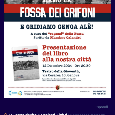
Rispondi