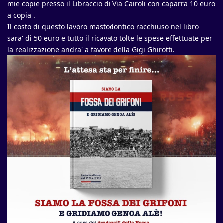
mie copie presso il Libraccio di Via Cairoli con caparra 10 euro
a copia .
Il costo di questo lavoro mastodontico racchiuso nel libro
sara' di 50 euro e tutto il ricavato tolte le spese effettuate per
la realizzazione andra' a favore della Gigi Ghirotti.